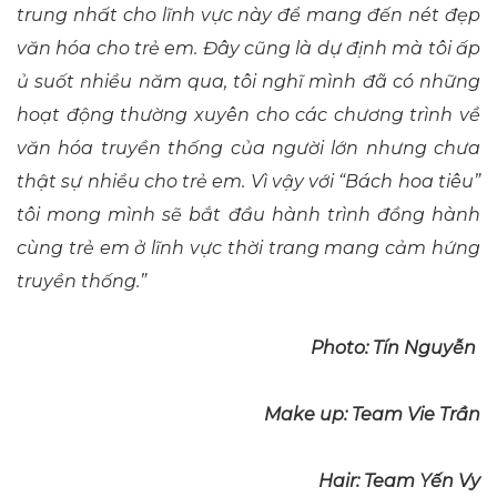
trung nhất cho lĩnh vực này để mang đến nét đẹp
văn hóa cho trẻ em. Đây cũng là dự định mà tôi ấp
ủ suốt nhiều năm qua, tôi nghĩ mình đã có những
hoạt động thường xuyên cho các chương trình về
văn hóa truyền thống của người lớn nhưng chưa
thật sự nhiều cho trẻ em. Vì vậy với “Bách hoa tiêu”
tôi mong mình sẽ bắt đầu hành trình đồng hành
cùng trẻ em ở lĩnh vực thời trang mang cảm hứng
truyền thống.”
Photo: Tín Nguyễn
Make up: Team Vie Trần
Hair: Team Yến Vy