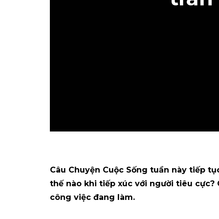
Câu Chuyện Cuộc Sống tuần này tiếp tục
thế nào khi tiếp xúc với người tiêu cực
công việc đang làm.