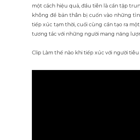
một cách hiệu quả, đầu tiên là cần tập tru
không để bản thân bị cuốn vào những tìn
tiếp xúc tạm thời, cuối cùng cần tạo ra m
tương tác với những người mang năng lượn
Clip Làm thế nào khi tiếp xúc với người tiêu