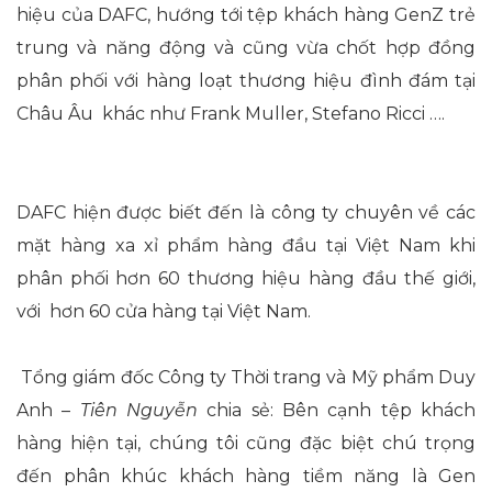
hiệu của DAFC, hướng tới tệp khách hàng GenZ trẻ
trung và năng động và cũng vừa chốt hợp đồng
phân phối với hàng loạt thương hiệu đình đám tại
Châu Âu khác như Frank Muller, Stefano Ricci ….
DAFC hiện được biết đến là công ty chuyên về các
mặt hàng xa xỉ phẩm hàng đầu tại Việt Nam khi
phân phối hơn 60 thương hiệu hàng đầu thế giới,
với hơn 60 cửa hàng tại Việt Nam.
Tổng giám đốc Công ty Thời trang và Mỹ phẩm Duy
Anh –
Tiên Nguyễn
chia sẻ: Bên cạnh tệp khách
hàng hiện tại, chúng tôi cũng đặc biệt chú trọng
đến phân khúc khách hàng tiềm năng là Gen