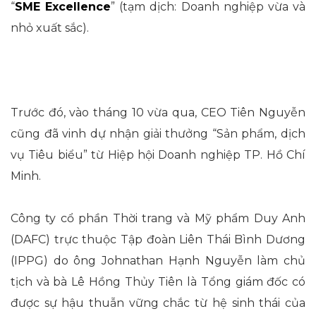
“
SME Excellence
” (tạm dịch: Doanh nghiệp vừa và
nhỏ xuất sắc).
Trước đó, vào tháng 10 vừa qua, CEO Tiên Nguyễn
cũng đã vinh dự nhận giải thưởng “Sản phẩm, dịch
vụ Tiêu biểu” từ Hiệp hội Doanh nghiệp TP. Hồ Chí
Minh.
Công ty cổ phần Thời trang và Mỹ phẩm Duy Anh
(DAFC) trực thuộc Tập đoàn Liên Thái Bình Dương
(IPPG) do ông Johnathan Hạnh Nguyễn làm chủ
tịch và bà Lê Hồng Thủy Tiên là Tổng giám đốc có
được sự hậu thuẫn vững chắc từ hệ sinh thái của