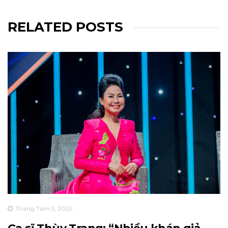
RELATED POSTS
Tháng Tám 5, 2025