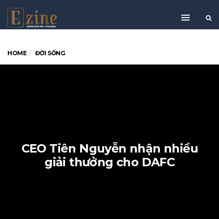
HOME
ĐỜI SỐNG
CEO Tiên Nguyễn nhận nhiều
giải thưởng cho DAFC