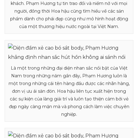
khách. Phạm Hương tự tin trao đổi và niềm nở với mọi
người, đồng thời Hoa hậu cũng tìm hiểu về các sản
phẩm dành cho phái đẹp cũng như mô hình hoạt động
của một thương hiệu nước ngoài tại Việt Nam.
Là một trong những đại diện nhan sắc nổi bật của Việt
Nam trong những năm gần đây, Phạm Hương luôn là
một trong những cái tên hàng đầu được các nhãn hàng,
đơn vị ưu ái săn đón. Hoa hậu liên tục xuất hiện trong
các sự kiện của làng giải trí và luôn tạo thiện cảm bởi vẻ
đẹp ngày càng mặn mà và phong cách làm việc chuyên
nghiệp.