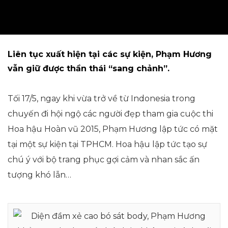
Liên tục xuất hiện tại các sự kiện, Phạm Hương
vẫn giữ được thần thái “sang chảnh”.
Tối 17/5, ngay khi vừa trở về từ Indonesia trong
chuyến đi hội ngộ các người đẹp tham gia cuộc thi
Hoa hậu Hoàn vũ 2015, Phạm Hương lập tức có mặt
tại một sự kiện tại TPHCM. Hoa hậu lập tức tạo sự
chú ý với bộ trang phục gợi cảm và nhan sắc ấn
tượng khó lẫn…