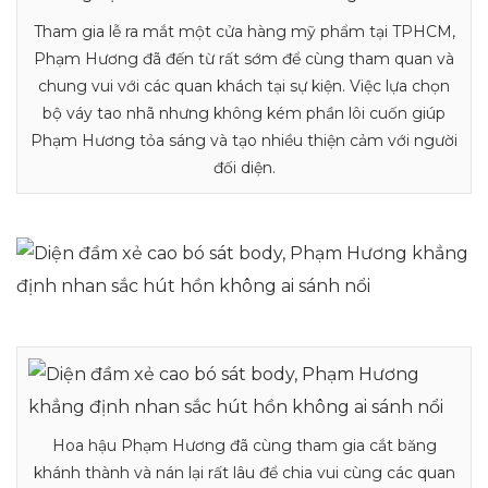
Tham gia lễ ra mắt một cửa hàng mỹ phẩm tại TPHCM,
Phạm Hương đã đến từ rất sớm để cùng tham quan và
chung vui với các quan khách tại sự kiện. Việc lựa chọn
bộ váy tao nhã nhưng không kém phần lôi cuốn giúp
Phạm Hương tỏa sáng và tạo nhiều thiện cảm với người
đối diện.
Hoa hậu Phạm Hương đã cùng tham gia cắt băng
khánh thành và nán lại rất lâu để chia vui cùng các quan