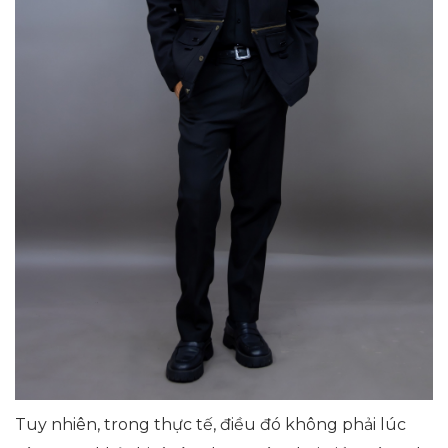
Tuy nhiên, trong thực tế, điều đó không phải lúc