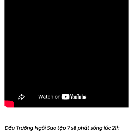
Đấu Trường Ngôi Sao tập 7 sẽ phát sóng lúc 21h