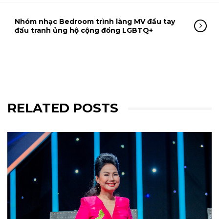
Nhóm nhạc Bedroom trình làng MV đầu tay
đấu tranh ủng hộ cộng đồng LGBTQ+
RELATED POSTS