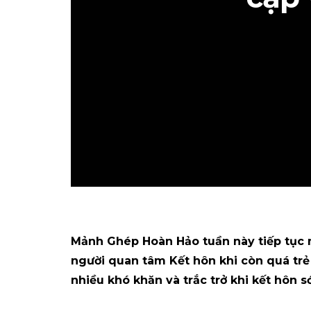
Mảnh Ghép Hoàn Hảo tuần này tiếp tục 
người quan tâm Kết hôn khi còn quá trẻ
nhiều khó khăn và trắc trở khi kết hôn s