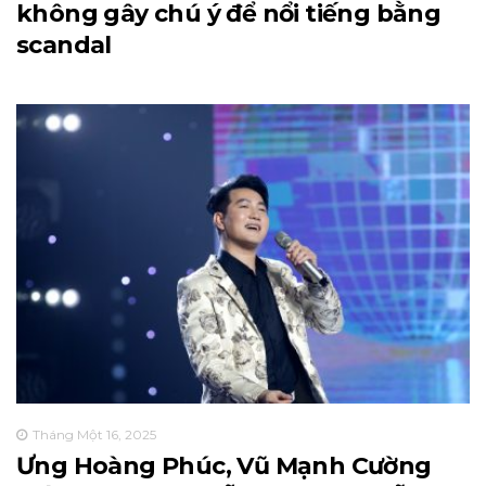
không gây chú ý để nổi tiếng bằng
scandal
Tháng Một 16, 2025
Ưng Hoàng Phúc, Vũ Mạnh Cường