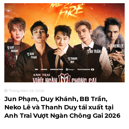
Tháng Năm 26, 2026
Jun Phạm, Duy Khánh, BB Trần,
Neko Lê và Thanh Duy tái xuất tại
Anh Trai Vượt Ngàn Chông Gai 2026