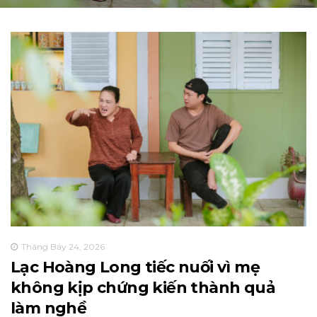
Tháng Bảy 24, 2026
Lạc Hoàng Long tiếc nuối vì mẹ
không kịp chứng kiến thành quả
làm nghề