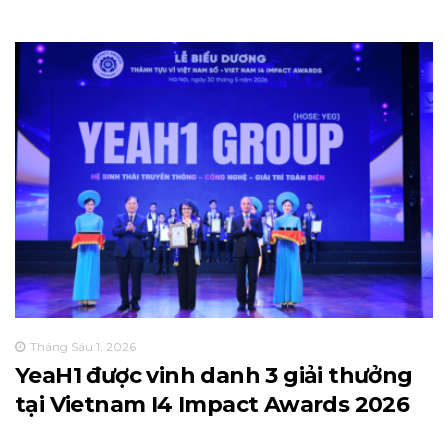
Tháng Sáu 1, 2026
YeaH1 được vinh danh 3 giải thưởng
tại Vietnam I4 Impact Awards 2026