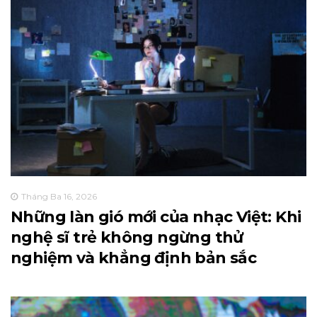
Tháng Ba 16, 2026
Những làn gió mới của nhạc Việt: Khi
nghệ sĩ trẻ không ngừng thử
nghiệm và khẳng định bản sắc