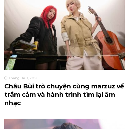
Tháng Ba 9, 2026
Châu Bùi trò chuyện cùng marzuz về
trầm cảm và hành trình tìm lại âm
nhạc