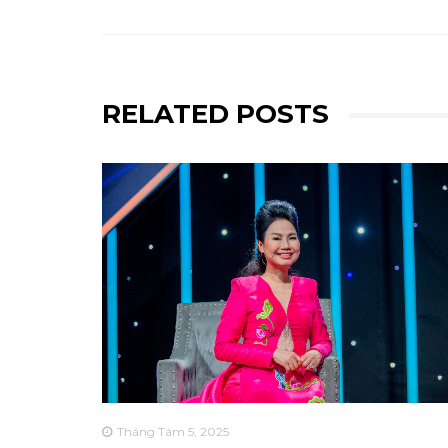
RELATED POSTS
Tháng Tám 5, 2025