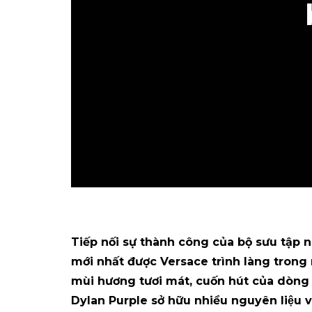
Tiếp nối sự thành công của bộ sưu tập
mới nhất được Versace trình làng trong
mùi hương tươi mát, cuốn hút của dòn
Dylan Purple sở hữu nhiều nguyên liệu v