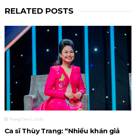
RELATED POSTS
Tháng Tám 5, 2025
Ca sĩ Thùy Trang: “Nhiều khán giả