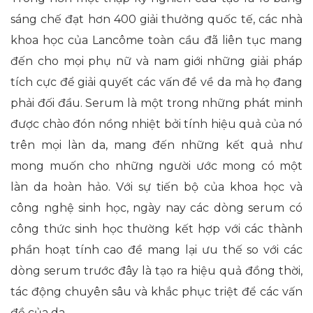
sáng chế đạt hơn 400 giải thưởng quốc tế, các nhà
khoa học của Lancôme toàn cầu đã liên tục mang
đến cho mọi phụ nữ và nam giới những giải pháp
tích cực để giải quyết các vấn đề về da mà họ đang
phải đối đầu. Serum là một trong những phát minh
được chào đón nồng nhiệt bởi tính hiệu quả của nó
trên mọi làn da, mang đến những kết quả như
mong muốn cho những người ước mong có một
làn da hoàn hảo. Với sự tiến bộ của khoa học và
công nghệ sinh học, ngày nay các dòng serum có
công thức sinh học thường kết hợp với các thành
phần hoạt tính cao đề mang lại ưu thế so với các
dòng serum trước đây là tạo ra hiệu quả đồng thời,
tác động chuyên sâu và khắc phục triệt để các vấn
đề của da.