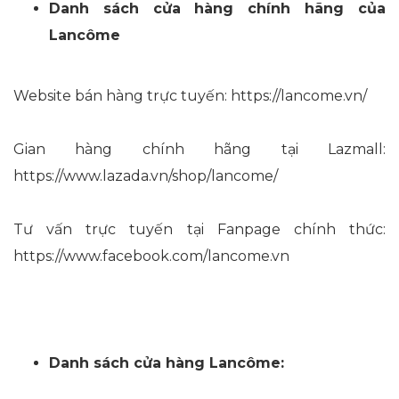
Danh sách cửa hàng chính hãng của
Lancôme
Website bán hàng trực tuyến: https://lancome.vn/
Gian hàng chính hãng tại Lazmall:
https://www.lazada.vn/shop/lancome/
Tư vấn trực tuyến tại Fanpage chính thức:
https://www.facebook.com/lancome.vn
Danh sách cửa hàng Lancôme: