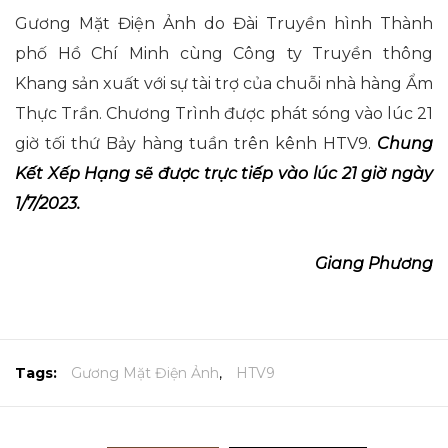
Gương Mặt Điện Ảnh do Đài Truyền hình Thành
phố Hồ Chí Minh cùng Công ty Truyền thông
Khang sản xuất với sự tài trợ của chuỗi nhà hàng Ẩm
Thực Trần. Chương Trình được phát sóng vào lúc 21
giờ tối thứ Bảy hàng tuần trên kênh HTV9.
Chung
Kết Xếp Hạng sẽ được trực tiếp vào lúc 21 giờ ngày
1/7/2023.
Giang Phương
Tags:
Gương Mặt Điện Ảnh
,
HTV9