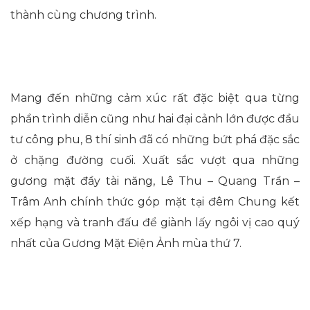
thành cùng chương trình.
Mang đến những cảm xúc rất đặc biệt qua từng
phần trình diễn cũng như hai đại cảnh lớn được đầu
tư công phu, 8 thí sinh đã có những bứt phá đặc sắc
ở chặng đường cuối. Xuất sắc vượt qua những
gương mặt đầy tài năng, Lê Thu – Quang Trần –
Trâm Anh chính thức góp mặt tại đêm Chung kết
xếp hạng và tranh đấu để giành lấy ngôi vị cao quý
nhất của Gương Mặt Điện Ảnh mùa thứ 7.