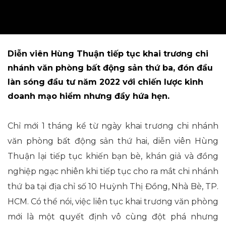
Diễn viên Hùng Thuận tiếp tục khai trương chi
nhánh văn phòng bất động sản thứ ba, đón đầu
làn sóng đầu tư năm 2022 với chiến lược kinh
doanh mạo hiểm nhưng đầy hứa hẹn.
Chỉ mới 1 tháng kể từ ngày khai trương chi nhánh
văn phòng bất động sản thứ hai, diễn viên Hùng
Thuận lại tiếp tục khiến bạn bè, khán giả và đồng
nghiệp ngạc nhiên khi tiếp tục cho ra mắt chi nhánh
thứ ba tại địa chỉ số 10 Huỳnh Thị Đồng, Nhà Bè, TP.
HCM. Có thể nói, việc liên tục khai trương văn phòng
mới là một quyết định vô cùng đột phá nhưng