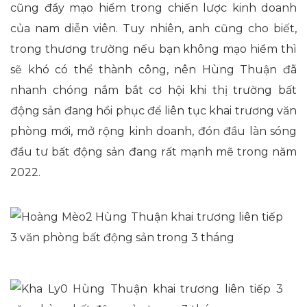
cũng đầy mạo hiểm trong chiến lược kinh doanh
của nam diễn viên. Tuy nhiên, anh cũng cho biết,
trong thương trường nếu bạn không mạo hiểm thì
sẽ khó có thể thành công, nên Hùng Thuận đã
nhanh chóng nắm bắt cơ hội khi thị trường bất
động sản đang hồi phục để liên tục khai trương văn
phòng mới, mở rộng kinh doanh, đón đầu làn sóng
đầu tư bất động sản đang rất mạnh mẽ trong năm
2022.