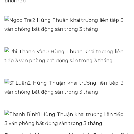
phối hợp.