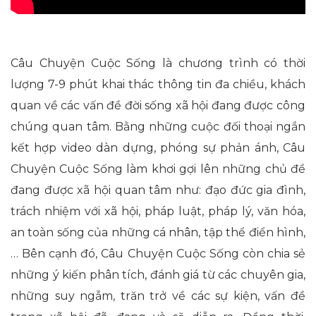
Câu Chuyện Cuộc Sống là chương trình có thời
lượng 7-9 phút khai thác thông tin đa chiều, khách
quan về các vấn đề đời sống xã hội đang được công
chúng quan tâm. Bằng những cuộc đối thoại ngắn
kết hợp video dàn dựng, phóng sự phản ánh, Câu
Chuyện Cuộc Sống làm khơi gợi lên những chủ đề
đang được xã hội quan tâm như: đạo đức gia đình,
trách nhiệm với xã hội, pháp luật, pháp lý, văn hóa,
an toàn sống của những cá nhân, tập thể điển hình,
… Bên cạnh đó, Câu Chuyện Cuộc Sống còn chia sẻ
những ý kiến phân tích, đánh giá từ các chuyên gia,
những suy ngẫm, trăn trở về các sự kiện, vấn đề