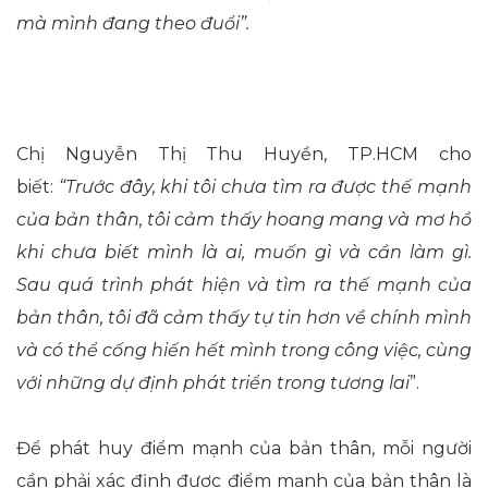
mà mình đang theo đuổi”.
Chị Nguyễn Thị Thu Huyền, TP.HCM cho
biết:
“Trước đây, khi tôi chưa tìm ra được thế mạnh
của bản thân, tôi cảm thấy hoang mang và mơ hồ
khi chưa biết mình là ai, muốn gì và cần làm gì.
Sau quá trình phát hiện và tìm ra thế mạnh của
bản thân, tôi đã cảm thấy tự tin hơn về chính mình
và có thể cống hiến hết mình trong công việc, cùng
với những dự định phát triển trong tương lai
”.
Để phát huy điểm mạnh của bản thân, mỗi người
cần phải xác định được điểm mạnh của bản thân là