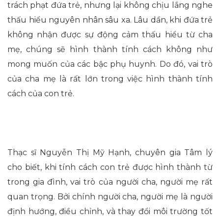
trách phạt đứa trẻ, nhưng lại không chịu lắng nghe
thấu hiểu nguyên nhân sâu xa. Lâu dần, khi đứa trẻ
không nhận được sự động cảm thấu hiểu từ cha
mẹ, chúng sẽ hình thành tính cách không như
mong muốn của các bậc phụ huynh. Do đó, vai trò
của cha mẹ là rất lớn trong việc hình thành tính
cách của con trẻ.
Thạc sĩ Nguyễn Thị Mỹ Hạnh, chuyên gia Tâm lý
cho biết, khi tính cách con trẻ được hình thành từ
trong gia đình, vai trò của người cha, người mẹ rất
quan trọng. Bởi chính người cha, người mẹ là người
định hướng, điều chỉnh, và thay đổi môi trường tốt