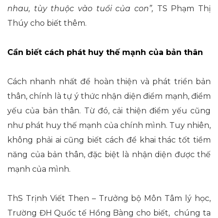
nhau, tùy thuộc vào tuổi của con”
,
TS Phạm Thị
Thúy cho biết thêm.
Cần biết cách phát huy thế mạnh của bản thân
Cách nhanh nhất để hoàn thiện và phát triển bản
thân, chính là tự ý thức nhận diện điểm mạnh, điểm
yếu của bản thân. Từ đó, cải thiện điểm yếu cũng
như phát huy thế mạnh của chính mình. Tuy nhiên,
không phải ai cũng biết cách để khai thác tốt tiềm
năng của bản thân, đặc biệt là nhận diện được thế
mạnh của mình.
ThS Trịnh Viết Then – Trưởng bộ Môn Tâm lý học,
Trường ĐH Quốc tế Hồng Bàng cho biết, chúng ta