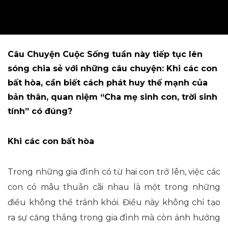
Câu Chuyện Cuộc Sống tuần này tiếp tục lên
sóng chia sẻ với những câu chuyện: Khi các con
bất hòa, cần biết cách phát huy thế mạnh của
bản thân, quan niệm “Cha mẹ sinh con, trời sinh
tính” có đúng?
Khi các con bất hòa
Trong những gia đình có từ hai con trở lên, việc các
con có mâu thuẫn cãi nhau là một trong những
điều không thể tránh khỏi. Điều này không chỉ tạo
ra sự căng thẳng trong gia đình mà còn ảnh hưởng